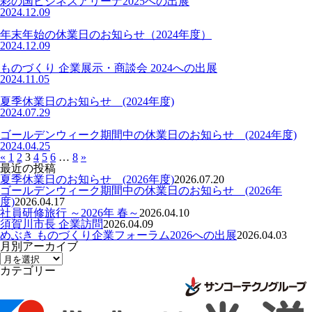
彩の国ビジネスアリーナ2025への出展
2024.12.09
年末年始の休業日のお知らせ（2024年度）
2024.12.09
ものづくり 企業展示・商談会 2024への出展
2024.11.05
夏季休業日のお知らせ (2024年度)
2024.07.29
ゴールデンウィーク期間中の休業日のお知らせ (2024年度)
2024.04.25
«
1
2
3
4
5
6
…
8
»
最近の投稿
夏季休業日のお知らせ (2026年度)
2026.07.20
ゴールデンウィーク期間中の休業日のお知らせ (2026年
度)
2026.04.17
社員研修旅行 ～2026年 春～
2026.04.10
須賀川市長 企業訪問
2026.04.09
めぶき ものづくり企業フォーラム2026への出展
2026.04.03
月別アーカイブ
カテゴリー