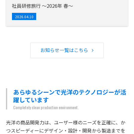
社員研修旅行 ～2026年 春～
2026.04.10
お知らせ一覧はこちら
あらゆるシーンで光洋のテクノロジーが
活
躍しています
Completely clean production environment.
光洋の商品開発力は、ユーザー様のニーズを正確に、か
つスピーディーにデザイン・設計・開発から製造までを