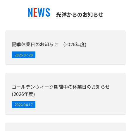
N
E
WS
光洋からのお知らせ
夏季休業日のお知らせ (2026年度)
2026.07.20
ゴールデンウィーク期間中の休業日のお知らせ
(2026年度)
2026.04.17