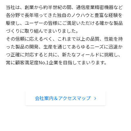
当社は、創業から約半世紀の間、通信産業精密機器など
各分野で長年培ってきた独自のノウハウと豊富な経験を
駆使し、ユーザーの皆様にご満足いただける確かな製品
づくりに取り組んでまいりました。
その信頼に応えるべく、これまで以上の品質、性能を持
った製品の開発、生産を通じてあらゆるニーズに迅速か
つ正確に対応すると共に、新たなフィールドに挑戦し、
常に顧客満足度No.1企業を目指してまいります。
会社案内＆アクセスマップ