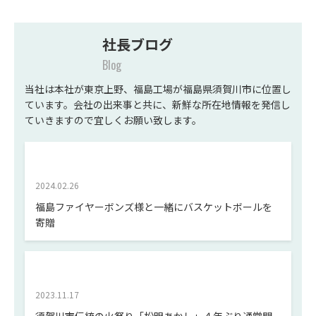
社長ブログ
Blog
当社は本社が東京上野、福島工場が福島県須賀川市に位置し
ています。会社の出来事と共に、新鮮な所在地情報を発信し
ていきますので宜しくお願い致します。
2024.02.26
福島ファイヤーボンズ様と一緒にバスケットボールを
寄贈
2023.11.17