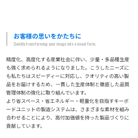
お客様の思いをかたちに
Quickly transforming your image into a visual form.
精度化、高度化する産業社会に伴い、少量・多品種生産
も強く求められるようになりました。こうしたニーズに
も私たちはスピーディーに対応し、クオリティの高い製
品をお届けするため、一貫した生産体制と徹底した品質
管理体制の強化に取り組んでいます。
より省スペース・省エネルギー・軽量化を目指すキーボ
ードユニットの製造システムは、さまざまな素材を組み
合わせることにより、高付加価値を持った製品づくりに
貢献しています。