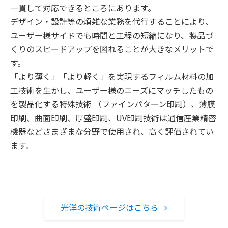
一貫して対応できるところにあります。
デザイン・設計等の煩雑な業務を代行することにより、
ユーザー様サイドでも時間と工程の短縮になり、製品づ
くりのスピードアップを図れることが大きなメリットで
す。
「より薄く」「より軽く」を実現するフィルム材料の加
工技術を生かし、ユーザー様のニーズにマッチしたもの
を製品化する特殊技術 （ファインパターン印刷）、薄膜
印刷、曲面印刷、厚盛印刷、UV印刷技術は通信産業精密
機器などさまざまな分野で使用され、高く評価されてい
ます。
光洋の技術ページはこちら